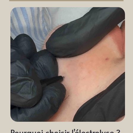
Pourquoi choisir l’électrolyse ? 