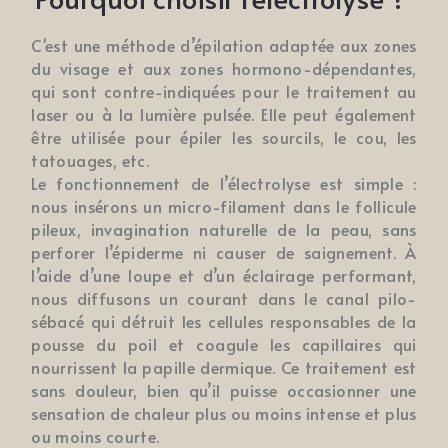
C'est une méthode d’épilation adaptée aux zones 
du visage et aux zones hormono-dépendantes, 
qui sont contre-indiquées pour le traitement au 
laser ou à la lumière pulsée. Elle peut également 
être utilisée pour épiler les sourcils, le cou, les 
tatouages, etc.
Le fonctionnement de l’électrolyse est simple : 
nous insérons un micro-filament dans le follicule 
pileux, invagination naturelle de la peau, sans 
perforer l’épiderme ni causer de saignement. À 
l’aide d’une loupe et d’un éclairage performant, 
nous diffusons un courant dans le canal pilo-
sébacé qui détruit les cellules responsables de la 
pousse du poil et coagule les capillaires qui 
nourrissent la papille dermique. Ce traitement est 
sans douleur, bien qu’il puisse occasionner une 
sensation de chaleur plus ou moins intense et plus 
ou moins courte.