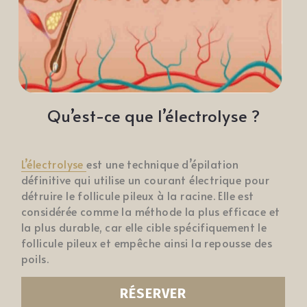
RÉSERVER
Qu’est-ce que l’électrolyse ?
L’électrolyse 
est une technique d’épilation 
définitive qui utilise un courant électrique pour 
détruire le follicule pileux à la racine. Elle est 
considérée comme la méthode la plus efficace et 
la plus durable, car elle cible spécifiquement le 
follicule pileux et empêche ainsi la repousse des 
poils.
RÉSERVER